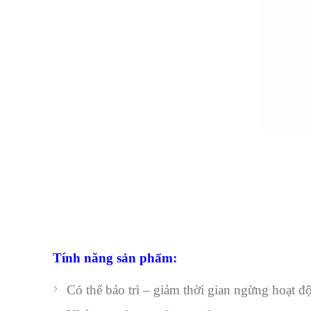
Tính năng sản phẩm:
Có thể bảo trì – giảm thời gian ngừng hoạt đ