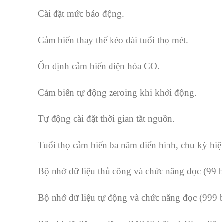
Cài đặt mức báo động.
Cảm biến thay thế kéo dài tuổi thọ mét.
Ổn định cảm biến điện hóa CO.
Cảm biến tự động zeroing khi khởi động.
Tự động cài đặt thời gian tắt nguồn.
Tuổi thọ cảm biến ba năm điển hình, chu kỳ hi
B
ộ nhớ dữ liệu thủ công và chức năng đọc (99 
Bộ nhớ dữ liệu tự động và chức năng đọc (999 