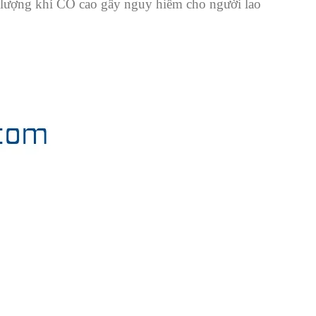
lượng khí CO cao gây nguy hiểm cho người lao