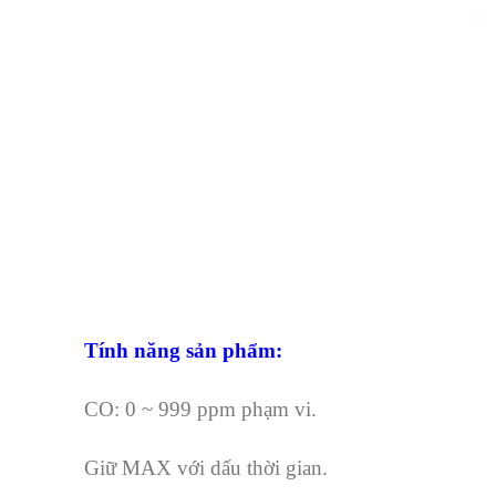
Tính năng sản phẩm:
CO: 0 ~ 999 ppm phạm vi.
Giữ MAX với dấu thời gian.