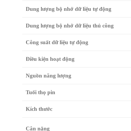
Dung lượng bộ nhớ dữ liệu tự động
Dung lượng bộ nhớ dữ liệu thủ công
Công suất dữ liệu tự động
Điều kiện hoạt động
Nguồn năng lượng
Tuổi
thọ
pin
Kích thước
Cân nặng