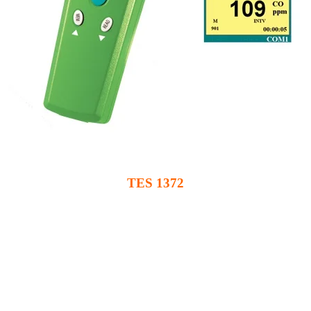
TES 1372