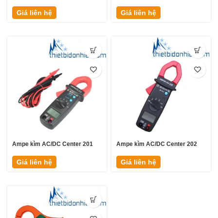
Giá liên hệ
Giá liên hệ
Ampe kìm AC/DC Center 201
Ampe kìm AC/DC Center 202
Giá liên hệ
Giá liên hệ