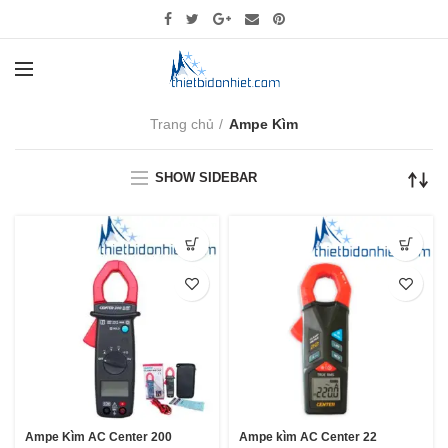
Trang chủ
Ampe Kìm
SHOW SIDEBAR
Ampe Kìm AC Center 200
Ampe kìm AC Center 22