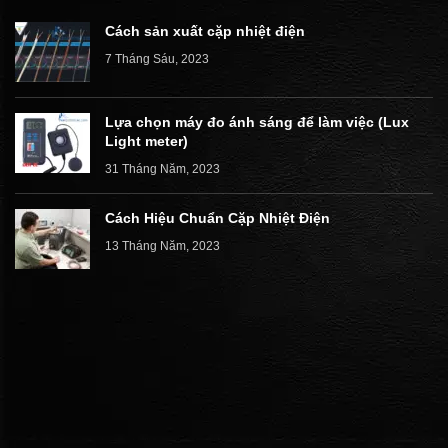
Cách sản xuất cặp nhiệt điện
7 Tháng Sáu, 2023
Lựa chọn máy đo ánh sáng để làm việc (Lux
Light meter)
31 Tháng Năm, 2023
Cách Hiệu Chuẩn Cặp Nhiệt Điện
13 Tháng Năm, 2023