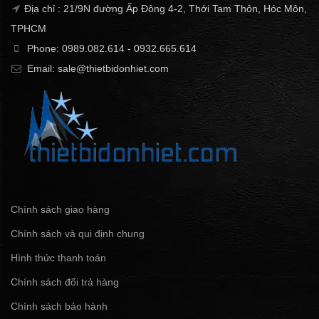
Địa chỉ : 21/9N đường Ấp Đông 4-2, Thới Tam Thôn, Hóc Môn,
TPHCM
Phone: 0989.082.614 - 0932.665.614
Email: sale@thietbidonhiet.com
Chính sách giao hàng
Chính sách và qui định chung
Hình thức thanh toán
Chính sách đổi trả hàng
Chính sách bảo hành