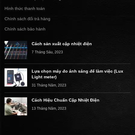
Hình thức thanh toán
Chính sách đổi trả hàng
Chính sách bảo hành
Cách sản xuất cặp nhiệt điện
7 Tháng Sáu, 2023
Lựa chọn máy đo ánh sáng để làm việc (Lux
Light meter)
31 Tháng Năm, 2023
Cách Hiệu Chuẩn Cặp Nhiệt Điện
13 Tháng Năm, 2023