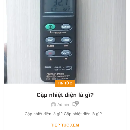
TIN TỨC
Cặp nhiệt điện là gì?
0
Admin
Cặp nhiệt điện là gì? Cặp nhiệt điện là gì?...
TIẾP TỤC XEM