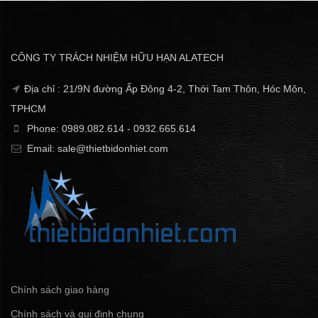
CÔNG TY TRÁCH NHIỆM HỮU HẠN ALATECH
Địa chỉ : 21/9N đường Ấp Đông 4-2, Thới Tam Thôn, Hóc Môn,
TPHCM
Phone: 0989.082.614 - 0932.665.614
Email: sale@thietbidonhiet.com
Chính sách giao hàng
Chính sách và qui định chung