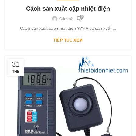
Cách sản xuất cặp nhiệt điện
0
Admin2
Cách sản xuất cặp nhiệt điện ??? Việc sản xuất ...
TIẾP TỤC XEM
31
TH5