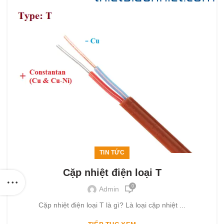
TIN TỨC
Cặp nhiệt điện loại T
0
Admin
Cặp nhiệt điện loại T là gì? Là loại cặp nhiệt ...