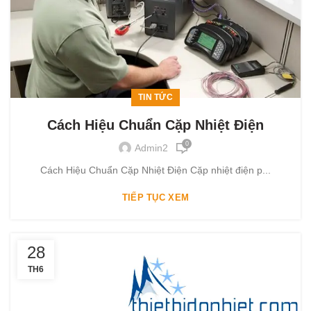
TIN TỨC
Cách Hiệu Chuẩn Cặp Nhiệt Điện
0
Admin2
Cách Hiệu Chuẩn Cặp Nhiệt Điện Cặp nhiệt điện p...
TIẾP TỤC XEM
28
TH6