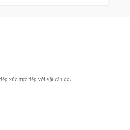
p xúc trực tiếp với vật cần đo.