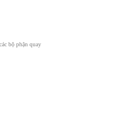
à các bộ phận quay