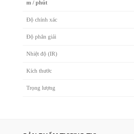
m / phút
Độ chính xác
Độ phân giải
Nhiệt độ (IR)
Kích thước
Trọng lượng