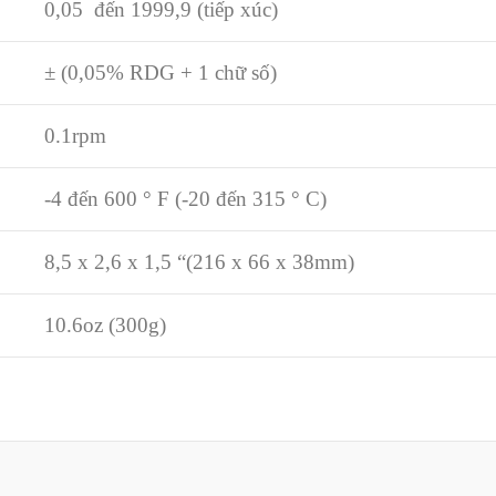
0,05 đến 1999,9 (tiếp xúc)
± (0,05% RDG + 1 chữ số)
0.1rpm
-4 đến 600 ° F (-20 đến 315 ° C)
8,5 x 2,6 x 1,5 “(216 x 66 x 38mm)
10.6oz (300g)