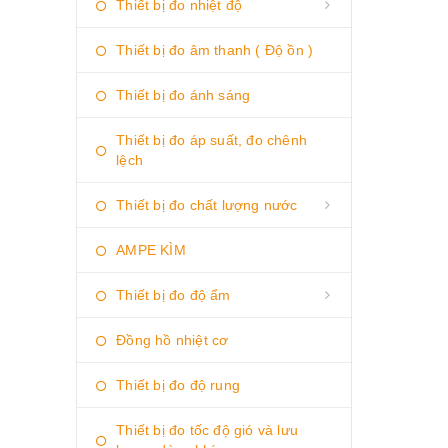
Thiết bị đo nhiệt độ
Thiết bị đo âm thanh ( Độ ồn )
Thiết bị đo ánh sáng
Thiết bị đo áp suất, đo chênh
lệch
Thiết bị đo chất lượng nước
AMPE KÌM
Thiết bị đo độ ẩm
Đồng hồ nhiệt cơ
Thiết bị đo độ rung
Thiết bị đo tốc độ gió và lưu