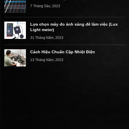
7 Tháng Sáu, 2023
Lựa chọn máy đo ánh sáng để làm việc (Lux
Light meter)
31 Tháng Năm, 2023
Cách Hiệu Chuẩn Cặp Nhiệt Điện
13 Tháng Năm, 2023