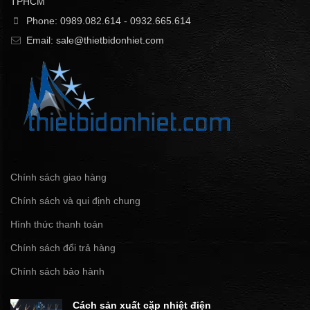
TPHCM
Phone: 0989.082.614 - 0932.665.614
Email: sale@thietbidonhiet.com
Chính sách giao hàng
Chính sách và qui định chung
Hình thức thanh toán
Chính sách đổi trả hàng
Chính sách bảo hành
Cách sản xuất cặp nhiệt điện