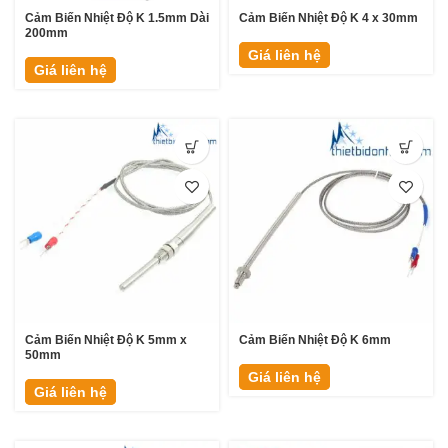
Cảm Biến Nhiệt Độ K 1.5mm Dài
Cảm Biến Nhiệt Độ K 4 x 30mm
200mm
Giá liên hệ
Giá liên hệ
Cảm Biến Nhiệt Độ K 5mm x
Cảm Biến Nhiệt Độ K 6mm
50mm
Giá liên hệ
Giá liên hệ