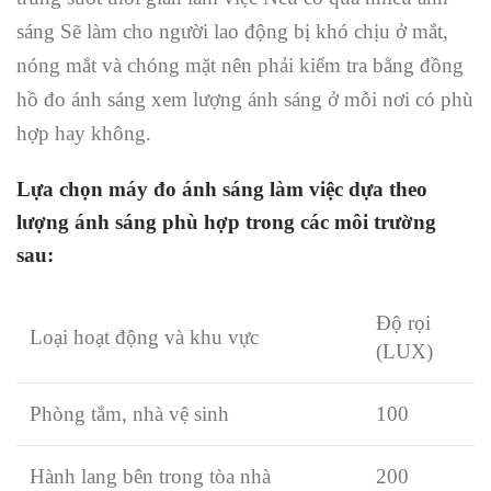
sáng Sẽ làm cho người lao động bị khó chịu ở mắt,
nóng mắt và chóng mặt nên phải kiểm tra bằng đồng
hồ đo ánh sáng xem lượng ánh sáng ở mỗi nơi có phù
hợp hay không.
Lựa chọn máy đo ánh sáng làm việc dựa theo
lượng ánh sáng phù hợp trong các môi trường
sau:
Độ rọi
Loại hoạt động và khu vực
(LUX)
Phòng tắm, nhà vệ sinh
100
Hành lang bên trong tòa nhà
200