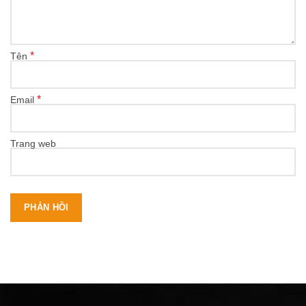
*
Tên
*
Email
Trang web