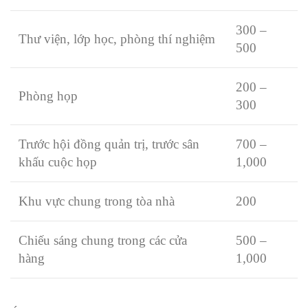
300 –
Thư viện, lớp học, phòng thí nghiệm
500
200 –
Phòng họp
300
Trước hội đồng quản trị, trước sân
700 –
khấu cuộc họp
1,000
Khu vực chung trong tòa nhà
200
Chiếu sáng chung trong các cửa
500 –
hàng
1,000