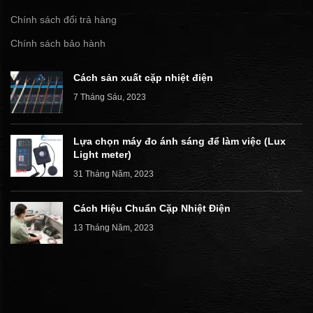
Chính sách đổi trả hàng
Chính sách bảo hành
Cách sản xuất cặp nhiệt điện
7 Tháng Sáu, 2023
Lựa chọn máy đo ánh sáng để làm việc (Lux
Light meter)
31 Tháng Năm, 2023
Cách Hiệu Chuẩn Cặp Nhiệt Điện
13 Tháng Năm, 2023