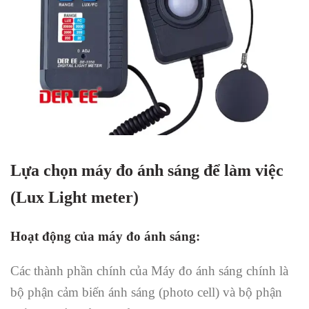
Lựa chọn máy đo ánh sáng để làm việc
(Lux Light meter)
Hoạt động của máy đo ánh sáng:
Các thành phần chính của Máy đo ánh sáng chính là
bộ phận cảm biến ánh sáng (photo cell) và bộ phận