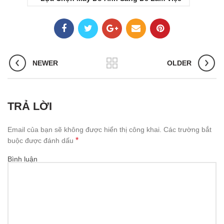
NEWER
OLDER
TRẢ LỜI
Email của bạn sẽ không được hiển thị công khai.
Các trường bắt
*
buộc được đánh dấu
Bình luận