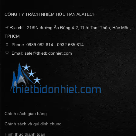
CÔNG TY TRÁCH NHIỆM HỮU HẠN ALATECH
Địa chỉ : 21/9N đường Ấp Đông 4-2, Thới Tam Thôn, Hóc Môn,
TPHCM
Phone: 0989.082.614 - 0932.665.614
Email: sale@thietbidonhiet.com
Chính sách giao hàng
Chính sách và qui định chung
Hình thức thanh toán