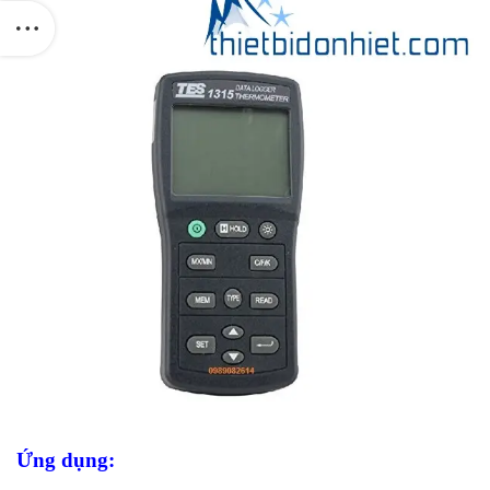
Ứng dụng: