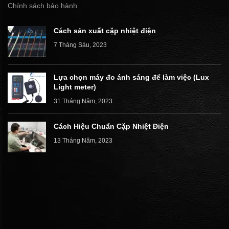
Chính sách bảo hành
Cách sản xuất cặp nhiệt điện
7 Tháng Sáu, 2023
Lựa chọn máy đo ánh sáng để làm việc (Lux
Light meter)
31 Tháng Năm, 2023
Cách Hiệu Chuẩn Cặp Nhiệt Điện
13 Tháng Năm, 2023