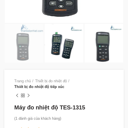
Trang chủ
Thiết bị đo nhiệt độ
Thiết bị đo nhiệt độ tiếp xúc
Máy đo nhiệt độ TES-1315
(
1
đánh giá của khách hàng)