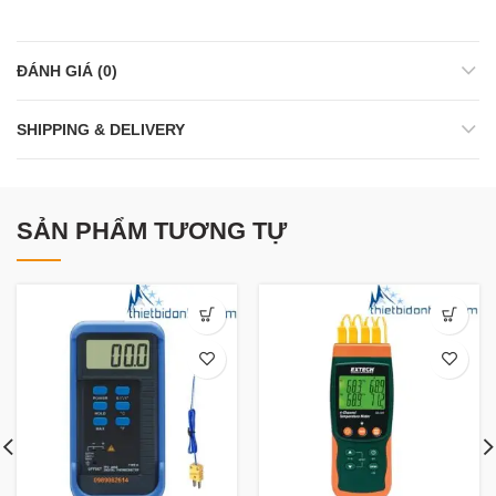
ĐÁNH GIÁ (0)
SHIPPING & DELIVERY
SẢN PHẨM TƯƠNG TỰ