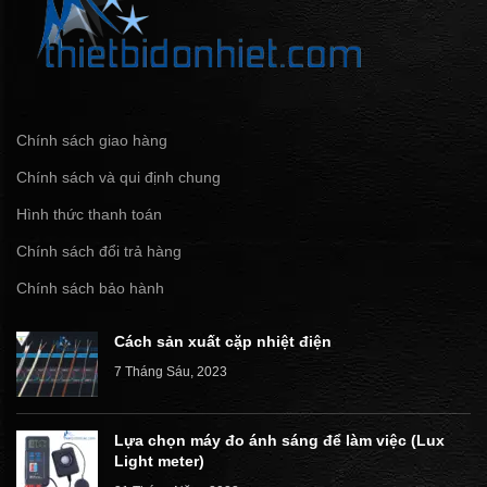
Chính sách giao hàng
Chính sách và qui định chung
Hình thức thanh toán
Chính sách đổi trả hàng
Chính sách bảo hành
Cách sản xuất cặp nhiệt điện
7 Tháng Sáu, 2023
Lựa chọn máy đo ánh sáng để làm việc (Lux
Light meter)