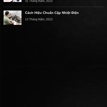
31 Tháng Năm, 2023
Cách Hiệu Chuẩn Cặp Nhiệt Điện
13 Tháng Năm, 2023