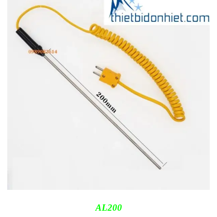
AL200