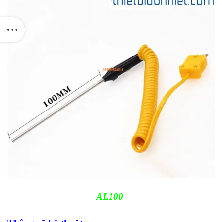
AL100