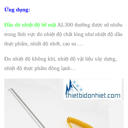
Ứng dụng:
Đầu dò nhiệt độ bề mặt
AL300 thường được sử nhiều
trong lĩnh vực đo nhiệt độ chất lỏng như nhiệt độ dầu
thực phẩm, nhiệt độ nhớt, cao su….
Đo nhiệt độ không khí, nhiệt độ vật liệu xây dựng,
nhiệt độ thực phẩm đông lạnh…