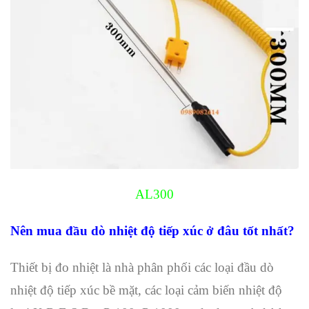
AL300
Nên mua đầu dò nhiệt độ tiếp xúc ở đâu tốt nhất?
Thiết bị đo nhiệt là nhà phân phối các loại đầu dò
nhiệt độ tiếp xúc bề mặt, các loại cảm biến nhiệt độ