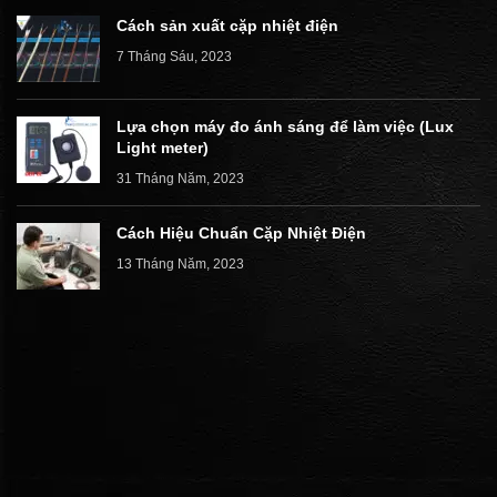
Cách sản xuất cặp nhiệt điện
7 Tháng Sáu, 2023
Lựa chọn máy đo ánh sáng để làm việc (Lux
Light meter)
31 Tháng Năm, 2023
Cách Hiệu Chuẩn Cặp Nhiệt Điện
13 Tháng Năm, 2023