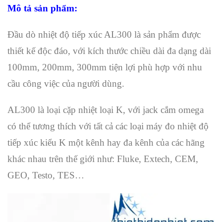
Mô tả sản phẩm:
Đầu dò nhiệt độ tiếp xúc AL300 là sản phẩm được
thiết kế độc đáo, với kích thước chiều dài đa dạng dài
100mm, 200mm, 300mm tiện lợi phù hợp với nhu
cầu công việc của người dùng.
AL300 là loại cặp nhiệt loại K, với jack cắm omega
có thể tương thích với tất cả các loại máy đo nhiệt độ
tiếp xúc kiểu K một kênh hay đa kênh của các hãng
khác nhau trên thế giới như: Fluke, Extech, CEM,
GEO, Testo, TES…