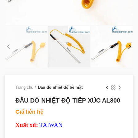
Trang chủ
Đầu dò nhiệt độ bề mặt
ĐẦU DÒ NHIỆT ĐỘ TIẾP XÚC AL300
Giá liên hệ
Xuất xứ:
TAIWAN