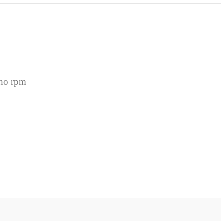
cho rpm