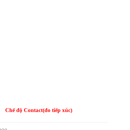
Chế độ Contact
(đo tiếp xúc)