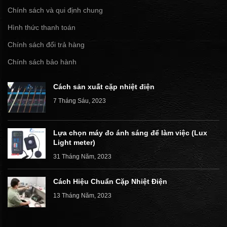
Chính sách và qui định chung
Hình thức thanh toán
Chính sách đổi trả hàng
Chính sách bảo hành
Cách sản xuất cặp nhiệt điện
7 Tháng Sáu, 2023
Lựa chọn máy đo ánh sáng để làm việc (Lux
Light meter)
31 Tháng Năm, 2023
Cách Hiệu Chuẩn Cặp Nhiệt Điện
13 Tháng Năm, 2023