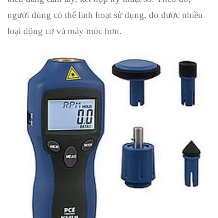
người dùng có thể linh hoạt sử dụng, đo được nhiều
loại động cơ và máy móc hơn.