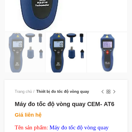
Trang chủ
Thiết bị đo tốc độ vòng quay
Máy đo tốc độ vòng quay CEM- AT6
Giá liên hệ
Tên sản phẩm:
Máy đo tốc độ vòng quay