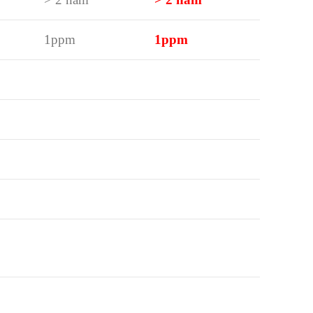
1ppm
1ppm