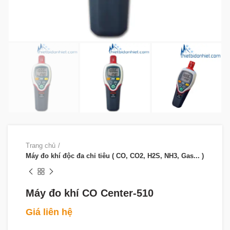
Trang chủ
Máy đo khí độc đa chỉ tiêu ( CO, CO2, H2S, NH3, Gas... )
Máy đo khí CO Center-510
Giá liên hệ