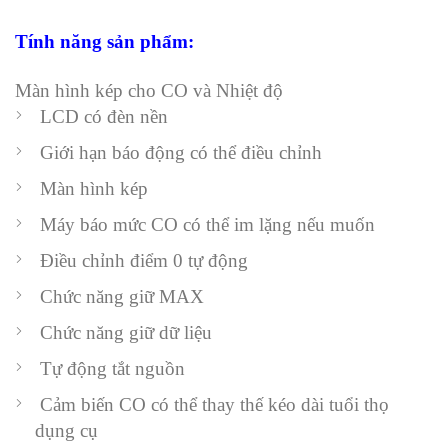
Tính năng sản phẩm:
Màn hình kép cho CO và Nhiệt độ
LCD có đèn nền
Giới hạn báo động có thể điều chỉnh
Màn hình kép
Máy báo mức CO có thể im lặng nếu muốn
Điều chỉnh điểm 0 tự động
Chức năng giữ MAX
Chức năng giữ dữ liệu
Tự động tắt nguồn
Cảm biến CO có thể thay thế kéo dài tuổi thọ
dụng cụ