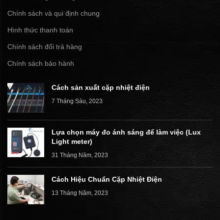
Chính sách và qui định chung
Hình thức thanh toán
Chính sách đổi trả hàng
Chính sách bảo hành
Cách sản xuất cặp nhiệt điện
7 Tháng Sáu, 2023
Lựa chọn máy đo ánh sáng để làm việc (Lux
Light meter)
31 Tháng Năm, 2023
Cách Hiệu Chuẩn Cặp Nhiệt Điện
13 Tháng Năm, 2023