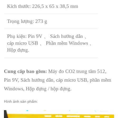
Kích thước: 226,5 x 65 x 38,5 mm
Trọng lượng: 273 g
Phụ kiện: Pin 9V 、 Sách hướng dẫn 、
cáp micro USB 、 Phần mềm Windows 、
Hộp đựng.
Cung cấp bao gồm:
Máy đo CO2 trung tâm 512,
Pin 9V, Sách hướng dẫn, cáp micro USB, phần mềm
Windows, Hộp đựng / hộp đựng.
Hình ảnh sản phẩm: