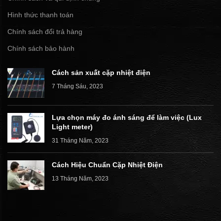
Hình thức thanh toán
Chính sách đổi trả hàng
Chính sách bảo hành
Cách sản xuất cặp nhiệt điện
7 Tháng Sáu, 2023
Lựa chọn máy đo ánh sáng để làm việc (Lux
Light meter)
31 Tháng Năm, 2023
Cách Hiệu Chuẩn Cặp Nhiệt Điện
13 Tháng Năm, 2023