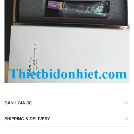
ĐÁNH GIÁ (0)
SHIPPING & DELIVERY