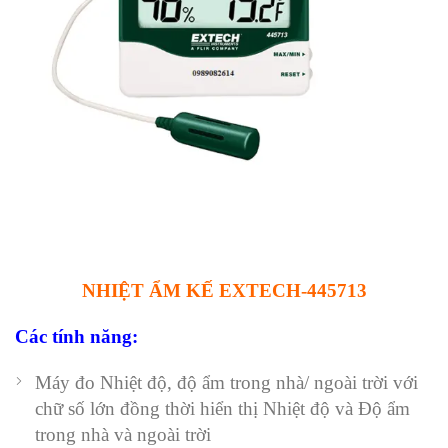
NHIỆT ẨM KẾ EXTECH-445713
Các tính năng:
Máy đo Nhiệt độ, độ ẩm trong nhà/ ngoài trời với
chữ số lớn đồng thời hiển thị Nhiệt độ và Độ ẩm
trong nhà và ngoài trời