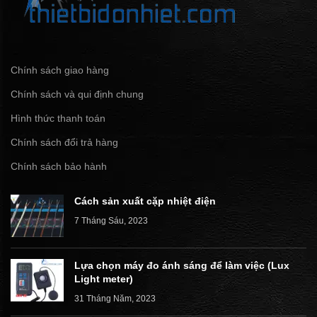
Chính sách giao hàng
Chính sách và qui định chung
Hình thức thanh toán
Chính sách đổi trả hàng
Chính sách bảo hành
Cách sản xuất cặp nhiệt điện
7 Tháng Sáu, 2023
Lựa chọn máy đo ánh sáng để làm việc (Lux
Light meter)
31 Tháng Năm, 2023