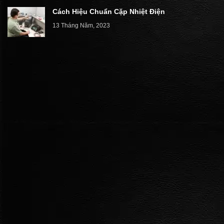
Cách Hiệu Chuẩn Cặp Nhiệt Điện
13 Tháng Năm, 2023