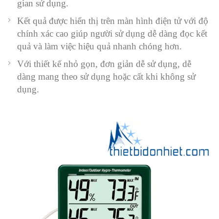
gian sử dụng.
Kết quả được hiển thị trên màn hình điện tử với độ
chính xác cao giúp người sử dụng dễ dàng đọc kết
quả và làm việc hiệu quả nhanh chóng hơn.
Với thiết kế nhỏ gọn, đơn giản dễ sử dụng, dễ
dàng mang theo sử dụng hoặc cất khi không sử
dụng.