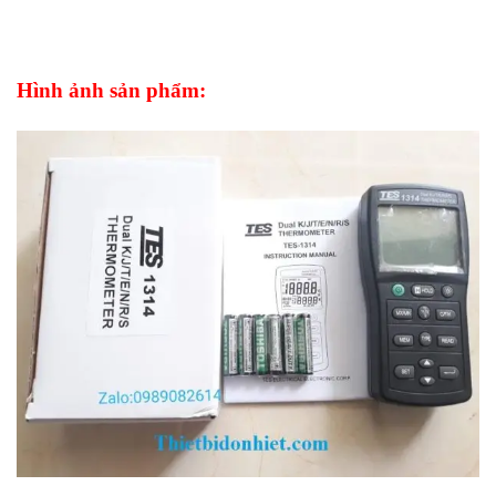
Hình ảnh sản phẩm: