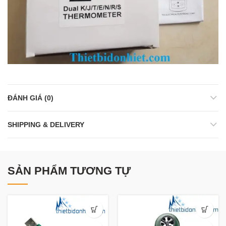
ĐÁNH GIÁ (0)
SHIPPING & DELIVERY
SẢN PHẨM TƯƠNG TỰ