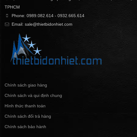
TPHCM
Phone: 0989.082.614 - 0932.665.614
Email: sale@thietbidonhiet.com
Chính sách giao hàng
Chính sách và qui định chung
Hình thức thanh toán
Chính sách đổi trả hàng
Chính sách bảo hành