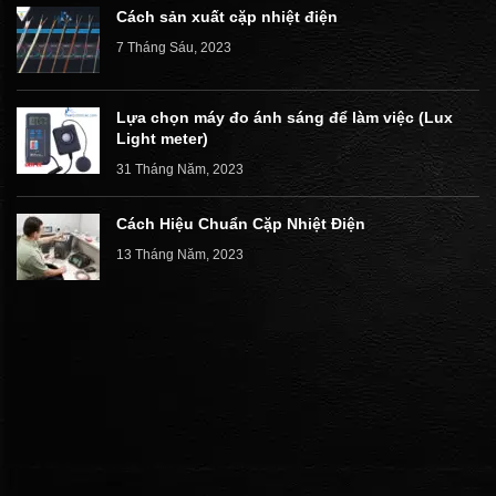
Cách sản xuất cặp nhiệt điện
7 Tháng Sáu, 2023
Lựa chọn máy đo ánh sáng để làm việc (Lux
Light meter)
31 Tháng Năm, 2023
Cách Hiệu Chuẩn Cặp Nhiệt Điện
13 Tháng Năm, 2023