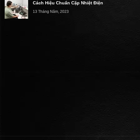
Cách Hiệu Chuẩn Cặp Nhiệt Điện
13 Tháng Năm, 2023