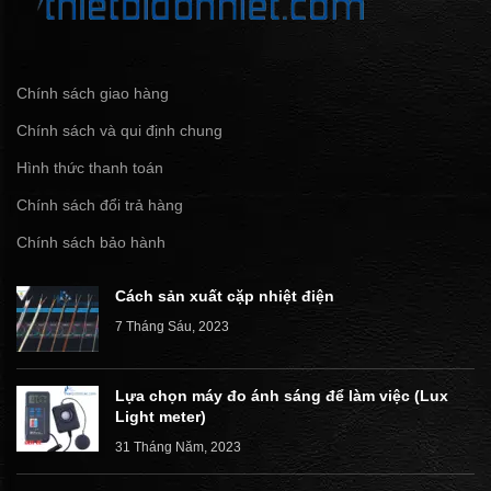
Chính sách giao hàng
Chính sách và qui định chung
Hình thức thanh toán
Chính sách đổi trả hàng
Chính sách bảo hành
Cách sản xuất cặp nhiệt điện
7 Tháng Sáu, 2023
Lựa chọn máy đo ánh sáng để làm việc (Lux
Light meter)
31 Tháng Năm, 2023