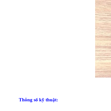
Thông số kỹ thuật: