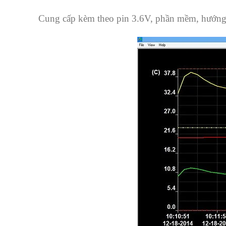
Cung cấp kèm theo pin 3.6V, phần mềm, hướng