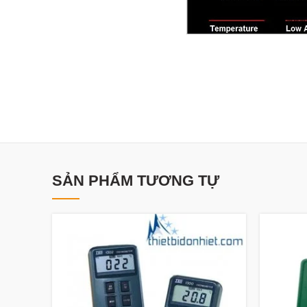
SẢN PHẨM TƯƠNG TỰ