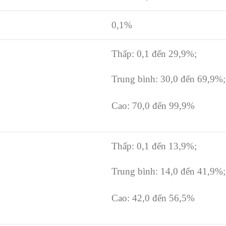
0,1%
Thấp: 0,1 đến 29,9%;
Trung bình: 30,0 đến 69,9%;
Cao: 70,0 đến 99,9%
Thấp: 0,1 đến 13,9%;
Trung bình: 14,0 đến 41,9%;
Cao: 42,0 đến 56,5%