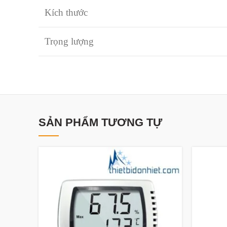
Kích thước
Trọng lượng
SẢN PHẨM TƯƠNG TỰ