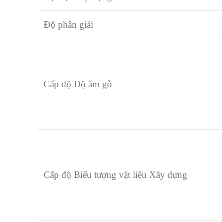
Độ phân giải
Cấp độ Độ ẩm gỗ
Cấp độ Biểu tượng vật liệu Xây dựng