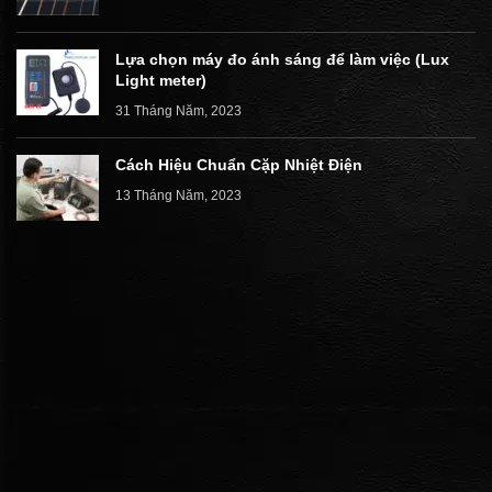
Lựa chọn máy đo ánh sáng để làm việc (Lux
Light meter)
31 Tháng Năm, 2023
Cách Hiệu Chuẩn Cặp Nhiệt Điện
13 Tháng Năm, 2023