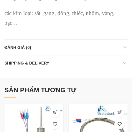
các kim loại: sắt, gang, đồng, thiếc, nhôm, vàng,
bạc…
ĐÁNH GIÁ (0)
SHIPPING & DELIVERY
SẢN PHẨM TƯƠNG TỰ