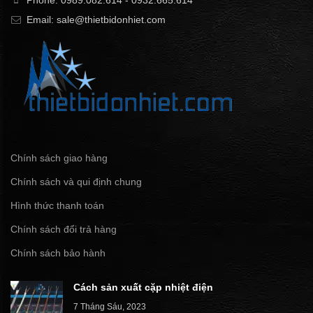
Email: sale@thietbidonhiet.com
Chính sách giao hàng
Chính sách và qui định chung
Hình thức thanh toán
Chính sách đổi trả hàng
Chính sách bảo hành
Cách sản xuất cặp nhiệt điện
7 Tháng Sáu, 2023