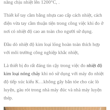
năng chịu nhiệt lên 1200°C, .
Thiết kế tay cầm bằng nhựa cao cấp cách nhiệt, cách
điện vừa tay cầm thuận tiện trong công việc khi đo ở
nơi có nhiệt độ cao an toàn cho người sử dụng.
Đầu dò nhiệt độ kim loại lỏng hoàn toàn thích hợp
với môi trường công nghiệp khắc nhiệt,
Là thiết bị đo rất đáng tin cậy trong việc đo
nhiệt độ
kim loại nóng chảy
khi nó sử dụng với máy đo nhiệt
độ tiếp xúc kiểu K…không gây bắn tóe cho các lò
luyện, gàu rót trong nhà máy đúc và nhà máy luyện
thép.