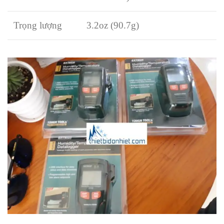
Trọng lượng
3.2oz (90.7g)