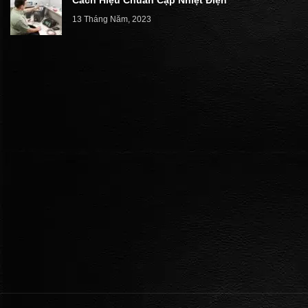
13 Tháng Năm, 2023