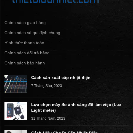
Chính sách giao hàng
Chính sách và qui định chung
Hình thức thanh toán
Chính sách đổi trả hàng
Chính sách bảo hành
Cách sản xuất cặp nhiệt điện
7 Tháng Sáu, 2023
Lựa chọn máy đo ánh sáng để làm việc (Lux
Light meter)
31 Tháng Năm, 2023
Cách Hiệu Chuẩn Cặp Nhiệt Điện