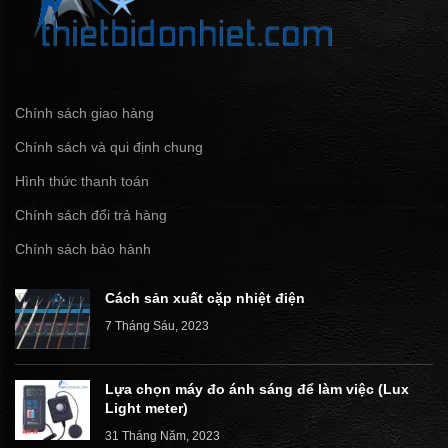
Chính sách giao hàng
Chính sách và qui định chung
Hình thức thanh toán
Chính sách đổi trả hàng
Chính sách bảo hành
Cách sản xuất cặp nhiệt điện
7 Tháng Sáu, 2023
Lựa chọn máy đo ánh sáng để làm việc (Lux
Light meter)
31 Tháng Năm, 2023