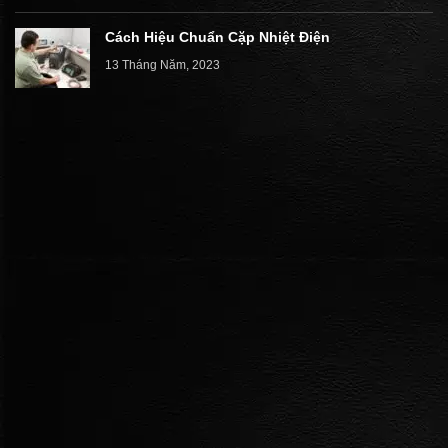
Cách Hiệu Chuẩn Cặp Nhiệt Điện
13 Tháng Năm, 2023