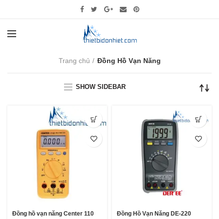
Trang chủ
Đồng Hồ Vạn Năng
SHOW SIDEBAR
Đồng hồ vạn năng Center 110
Đồng Hồ Vạn Năng DE-220