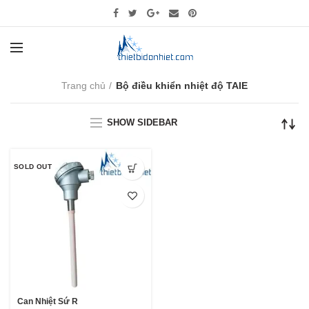
Trang chủ
Bộ điều khiển nhiệt độ TAIE
SHOW SIDEBAR
SOLD OUT
Can Nhiệt Sứ R