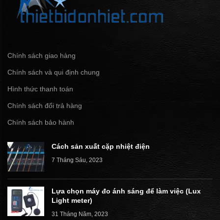
Chính sách giao hàng
Chính sách và qui định chung
Hình thức thanh toán
Chính sách đổi trả hàng
Chính sách bảo hành
Cách sản xuất cặp nhiệt điện
7 Tháng Sáu, 2023
Lựa chọn máy đo ánh sáng để làm việc (Lux
Light meter)
31 Tháng Năm, 2023