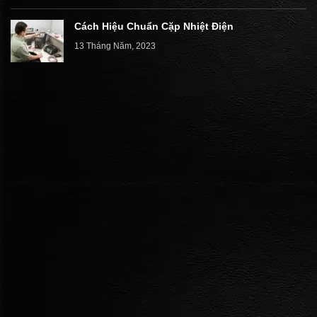
Cách Hiệu Chuẩn Cặp Nhiệt Điện
13 Tháng Năm, 2023